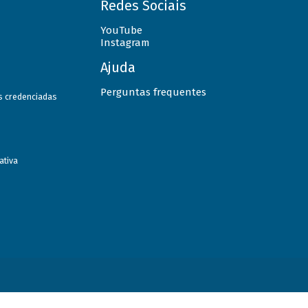
Redes Sociais
YouTube
Instagram
Ajuda
Perguntas frequentes
as credenciadas
ativa