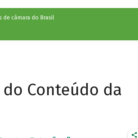
 de câmara do Brasil
r do Conteúdo da