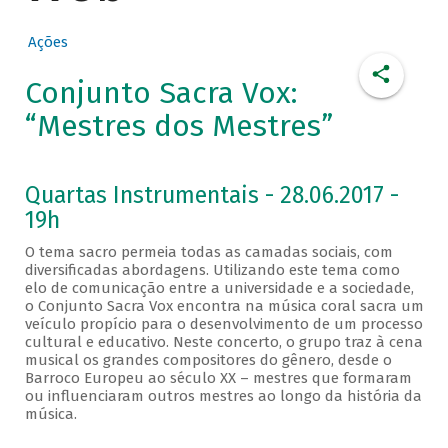
Ações
Conjunto Sacra Vox:
“Mestres dos Mestres”
Quartas Instrumentais - 28.06.2017 -
19h
O tema sacro permeia todas as camadas sociais, com
diversificadas abordagens. Utilizando este tema como
elo de comunicação entre a universidade e a sociedade,
o Conjunto Sacra Vox encontra na música coral sacra um
veículo propício para o desenvolvimento de um processo
cultural e educativo. Neste concerto, o grupo traz à cena
musical os grandes compositores do gênero, desde o
Barroco Europeu ao século XX – mestres que formaram
ou influenciaram outros mestres ao longo da história da
música.