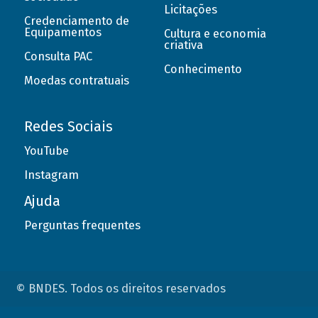
Licitações
Credenciamento de
Equipamentos
Cultura e economia
criativa
Consulta PAC
Conhecimento
Moedas contratuais
Redes Sociais
YouTube
Instagram
Ajuda
Perguntas frequentes
© BNDES. Todos os direitos reservados