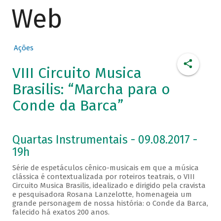
Web
Ações
VIII Circuito Musica
Brasilis: “Marcha para o
Conde da Barca”
Quartas Instrumentais - 09.08.2017 -
19h
Série de espetáculos cênico-musicais em que a música
clássica é contextualizada por roteiros teatrais, o VIII
Circuito Musica Brasilis, idealizado e dirigido pela cravista
e pesquisadora Rosana Lanzelotte, homenageia um
grande personagem de nossa história: o Conde da Barca,
falecido há exatos 200 anos.