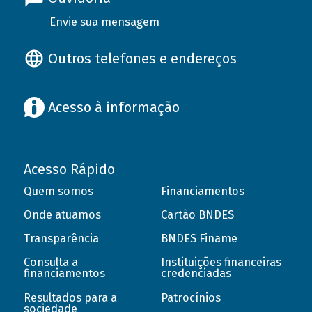
Envie sua mensagem
Outros telefones e endereços
Acesso à informação
Acesso Rápido
Quem somos
Financiamentos
Onde atuamos
Cartão BNDES
Transparência
BNDES Finame
Consulta a
Instituições financeiras
financiamentos
credenciadas
Resultados para a
Patrocínios
sociedade