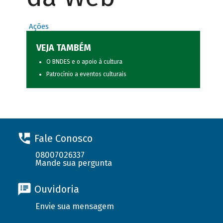
Ações
VEJA TAMBÉM
O BNDES e o apoio à cultura
Patrocínio a eventos culturais
Fale Conosco
08007026337
Mande sua pergunta
Ouvidoria
Envie sua mensagem