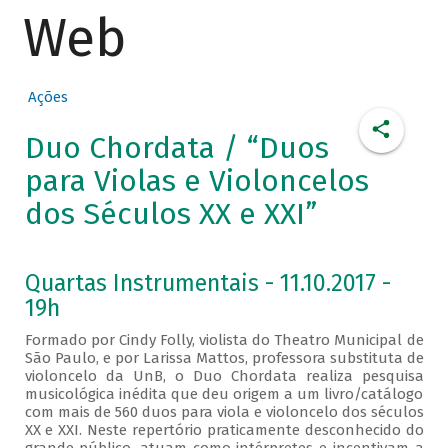
Web
Ações
Duo Chordata / “Duos
para Violas e Violoncelos
dos Séculos XX e XXI”
Quartas Instrumentais - 11.10.2017 -
19h
Formado por Cindy Folly, violista do Theatro Municipal de
São Paulo, e por Larissa Mattos, professora substituta de
violoncelo da UnB, o Duo Chordata realiza pesquisa
musicológica inédita que deu origem a um livro/catálogo
com mais de 560 duos para viola e violoncelo dos séculos
XX e XXI. Neste repertório praticamente desconhecido do