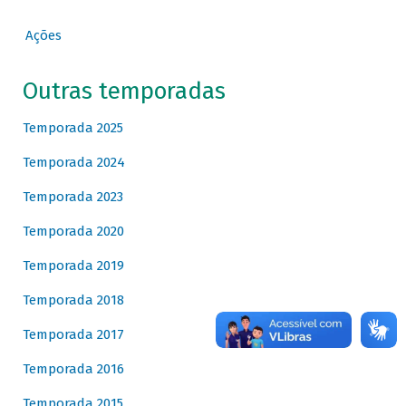
Ações
Outras temporadas
Temporada 2025
Temporada 2024
Temporada 2023
Temporada 2020
Temporada 2019
Temporada 2018
Temporada 2017
Temporada 2016
Temporada 2015