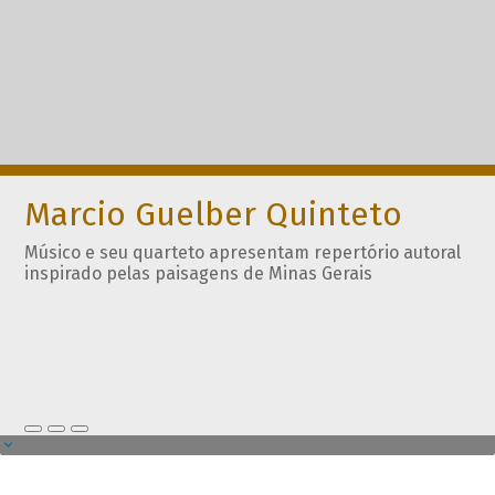
Marcio Guelber Quinteto
Músico e seu quarteto apresentam repertório autoral
inspirado pelas paisagens de Minas Gerais