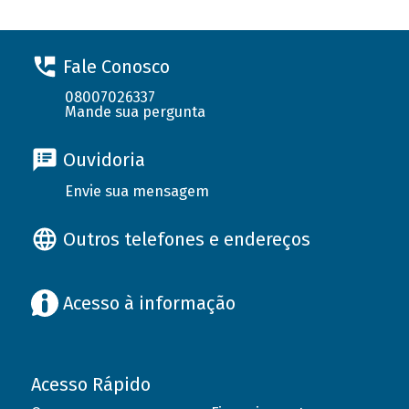
Fale Conosco
08007026337
Mande sua pergunta
Ouvidoria
Envie sua mensagem
Outros telefones e endereços
Acesso à informação
Acesso Rápido