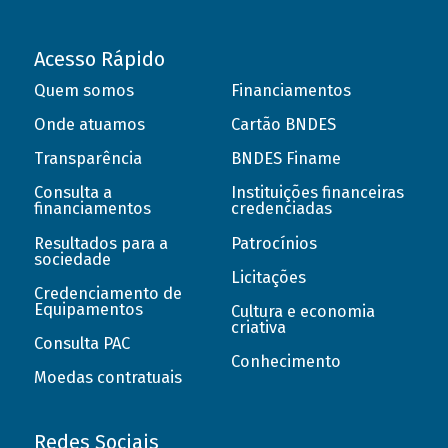
Acesso Rápido
Quem somos
Financiamentos
Onde atuamos
Cartão BNDES
Transparência
BNDES Finame
Consulta a
Instituições financeiras
financiamentos
credenciadas
Resultados para a
Patrocínios
sociedade
Licitações
Credenciamento de
Equipamentos
Cultura e economia
criativa
Consulta PAC
Conhecimento
Moedas contratuais
Redes Sociais