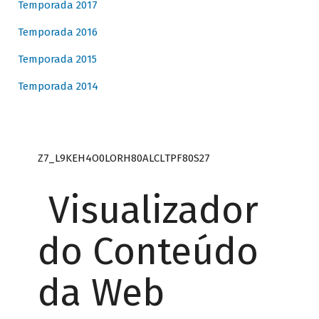
Temporada 2017
Temporada 2016
Temporada 2015
Temporada 2014
Z7_L9KEH4O0LORH80ALCLTPF80S27
Visualizador
do Conteúdo
da Web