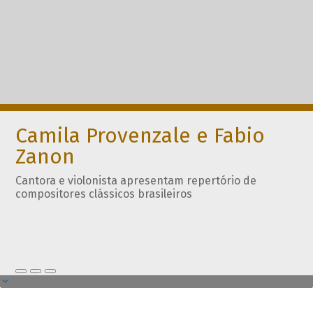
Camila Provenzale e Fabio
Zanon
Cantora e violonista apresentam repertório de
compositores clássicos brasileiros