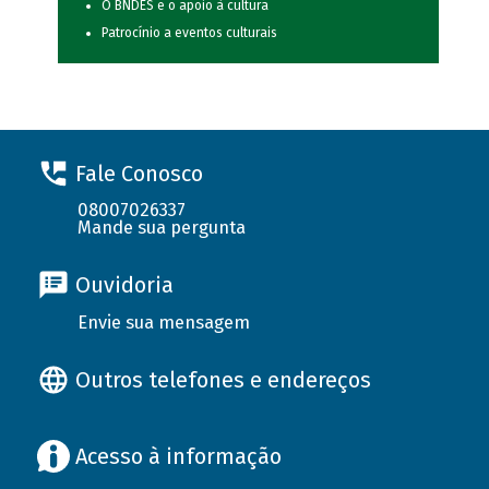
O BNDES e o apoio à cultura
Patrocínio a eventos culturais
Fale Conosco
08007026337
Mande sua pergunta
Ouvidoria
Envie sua mensagem
Outros telefones e endereços
Acesso à informação