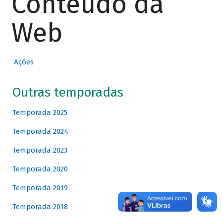
Conteúdo da
Web
Ações
Outras temporadas
Temporada 2025
Temporada 2024
Temporada 2023
Temporada 2020
Temporada 2019
Temporada 2018