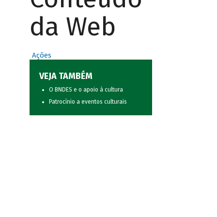
da Web
Ações
VEJA TAMBÉM
O BNDES e o apoio à cultura
Patrocínio a eventos culturais