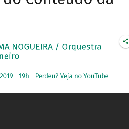
MA NOGUEIRA / Orquestra
neiro
.2019 - 19h - Perdeu? Veja no YouTube