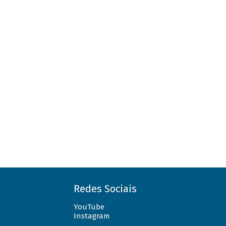
Redes Sociais
YouTube
Instagram