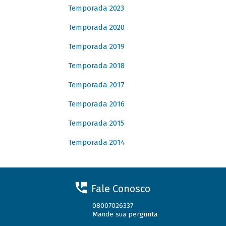
Temporada 2023
Temporada 2020
Temporada 2019
Temporada 2018
Temporada 2017
Temporada 2016
Temporada 2015
Temporada 2014
Fale Conosco
08007026337
Mande sua pergunta