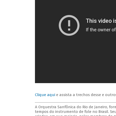
Clique aqui
e assista a trechos desse e outro
A Orquestra Sanfônica do Rio de Janeiro, for
tempos do instrumento de fole no Brasil. Seu