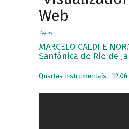
Web
Ações
MARCELO CALDI E NOR
Sanfônica do Rio de Ja
Quartas Instrumentais - 12.06