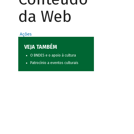
da Web
Ações
VEJA TAMBÉM
O BNDES e o apoio à cultura
Patrocínio a eventos culturais