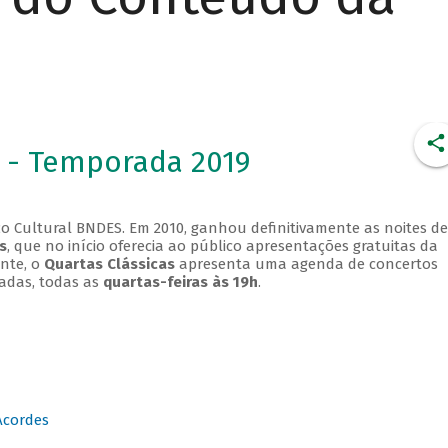
 - Temporada 2019
o Cultural BNDES. Em 2010, ganhou definitivamente as noites de
s
, que no início oferecia ao público apresentações gratuitas da
ente, o
Quartas Clássicas
apresenta uma agenda de concertos
adas, todas as
quartas-feiras às 19h
.
Acordes