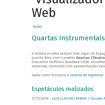
Web
Ações
Quartas Instrumentais
A música erudita sempre teve lugar no Espaç
quarta-feira com o projeto
Quartas Clássica
Orquestra Sinfônica Brasileira (OSB). Atualm
semanais, contando com apresentações vari
Saiba como funciona a
reserva de ingressos
.
Espetáculos realizados
11/12/2019 -
LUIZ CLÁUDIO RAMOS / Circuito 