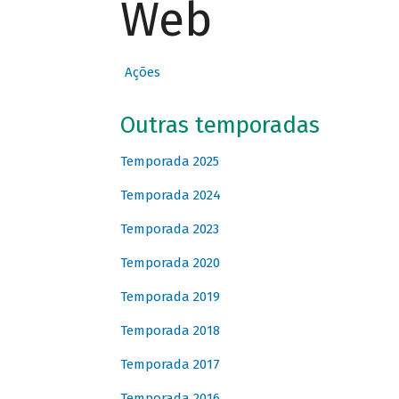
Web
Ações
Outras temporadas
Temporada 2025
Temporada 2024
Temporada 2023
Temporada 2020
Temporada 2019
Temporada 2018
Temporada 2017
Temporada 2016