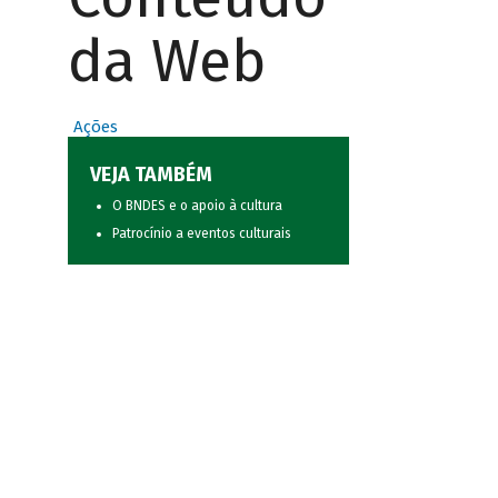
da Web
Ações
VEJA TAMBÉM
O BNDES e o apoio à cultura
Patrocínio a eventos culturais