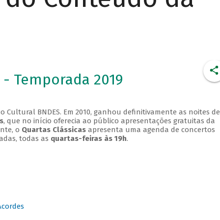
 - Temporada 2019
o Cultural BNDES. Em 2010, ganhou definitivamente as noites de
s
, que no início oferecia ao público apresentações gratuitas da
ente, o
Quartas Clássicas
apresenta uma agenda de concertos
adas, todas as
quartas-feiras às 19h
.
Acordes