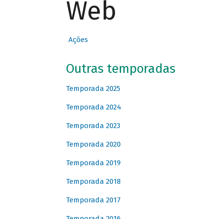
Web
Ações
Outras temporadas
Temporada 2025
Temporada 2024
Temporada 2023
Temporada 2020
Temporada 2019
Temporada 2018
Temporada 2017
Temporada 2016