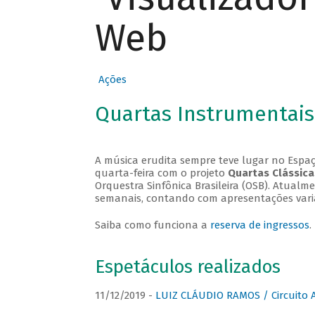
Web
Ações
Quartas Instrumentais
A música erudita sempre teve lugar no Espaç
quarta-feira com o projeto
Quartas Clássica
Orquestra Sinfônica Brasileira (OSB). Atualm
semanais, contando com apresentações vari
Saiba como funciona a
reserva de ingressos
.
Espetáculos realizados
11/12/2019 -
LUIZ CLÁUDIO RAMOS / Circuito 