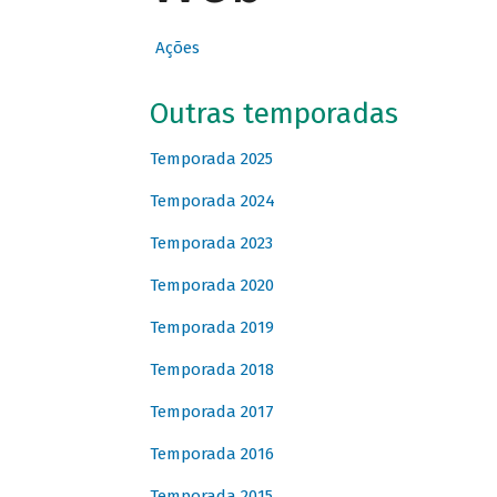
Ações
Outras temporadas
Temporada 2025
Temporada 2024
Temporada 2023
Temporada 2020
Temporada 2019
Temporada 2018
Temporada 2017
Temporada 2016
Temporada 2015