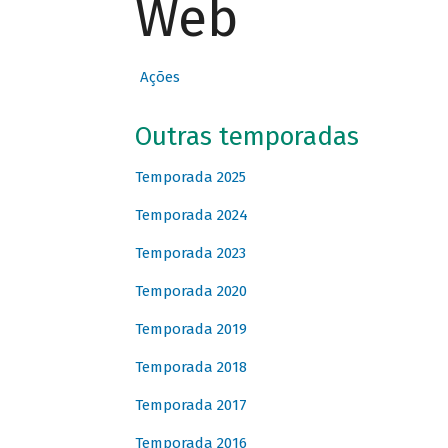
Web
Ações
Outras temporadas
Temporada 2025
Temporada 2024
Temporada 2023
Temporada 2020
Temporada 2019
Temporada 2018
Temporada 2017
Temporada 2016