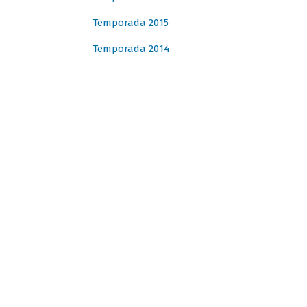
Temporada 2015
Temporada 2014