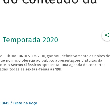
- Temporada 2020
o Cultural BNDES. Em 2010, ganhou definitivamente as noites de
que no início oferecia ao público apresentações gratuitas da
ente, o
Sextas Clássicas
apresenta uma agenda de concertos
adas, todas as
sextas-feiras às 19h
.
DIAS / Festa na Roça