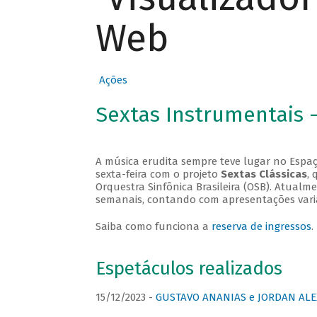
Web
Ações
Sextas Instrumentais 
A música erudita sempre teve lugar no Espaç
sexta-feira com o projeto
Sextas Clássicas
, 
Orquestra Sinfônica Brasileira (OSB). Atualm
semanais, contando com apresentações vari
Saiba como funciona a
reserva de ingressos
.
Espetáculos realizados
15/12/2023 -
GUSTAVO ANANIAS e JORDAN ALE