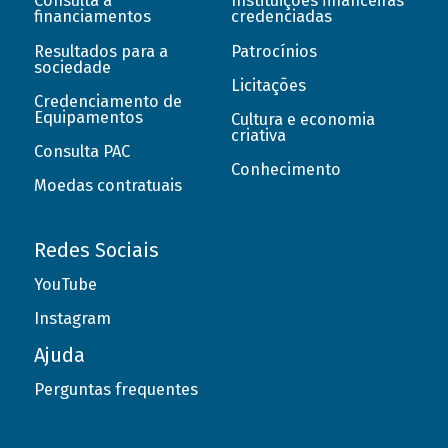
Consulta a
Instituições financeiras
financiamentos
credenciadas
Resultados para a
Patrocínios
sociedade
Licitações
Credenciamento de
Equipamentos
Cultura e economia
criativa
Consulta PAC
Conhecimento
Moedas contratuais
Redes Sociais
YouTube
Instagram
Ajuda
Perguntas frequentes