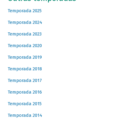
Temporada 2025
Temporada 2024
Temporada 2023
Temporada 2020
Temporada 2019
Temporada 2018
Temporada 2017
Temporada 2016
Temporada 2015
Temporada 2014