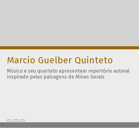
Marcio Guelber Quinteto
Músico e seu quarteto apresentam repertório autoral
inspirado pelas paisagens de Minas Gerais