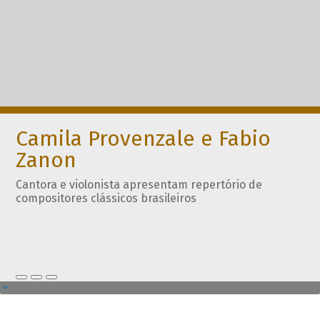
Camila Provenzale e Fabio
Zanon
Cantora e violonista apresentam repertório de
compositores clássicos brasileiros