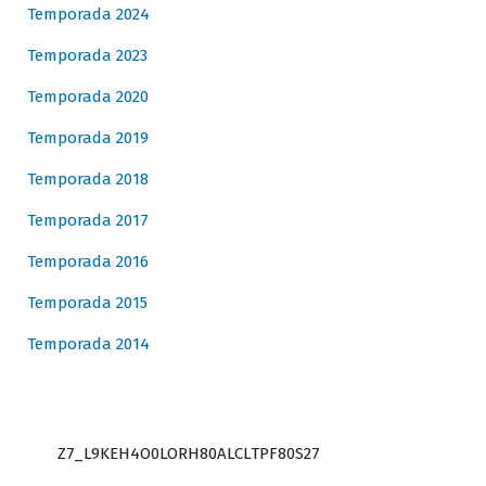
Temporada 2024
Temporada 2023
Temporada 2020
Temporada 2019
Temporada 2018
Temporada 2017
Temporada 2016
Temporada 2015
Temporada 2014
Z7_L9KEH4O0LORH80ALCLTPF80S27