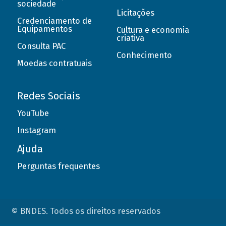
sociedade
Licitações
Credenciamento de
Equipamentos
Cultura e economia
criativa
Consulta PAC
Conhecimento
Moedas contratuais
Redes Sociais
YouTube
Instagram
Ajuda
Perguntas frequentes
© BNDES. Todos os direitos reservados