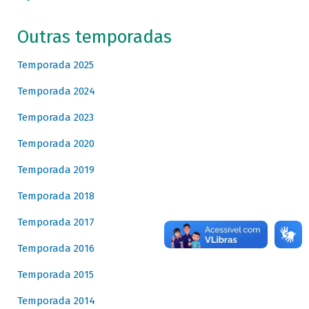
Outras temporadas
Temporada 2025
Temporada 2024
Temporada 2023
Temporada 2020
Temporada 2019
Temporada 2018
Temporada 2017
Temporada 2016
Temporada 2015
Temporada 2014