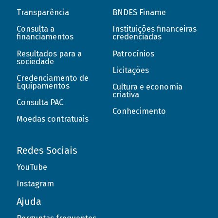
Transparência
BNDES Finame
Consulta a
Instituições financeiras
financiamentos
credenciadas
Resultados para a
Patrocínios
sociedade
Licitações
Credenciamento de
Equipamentos
Cultura e economia
criativa
Consulta PAC
Conhecimento
Moedas contratuais
Redes Sociais
YouTube
Instagram
Ajuda