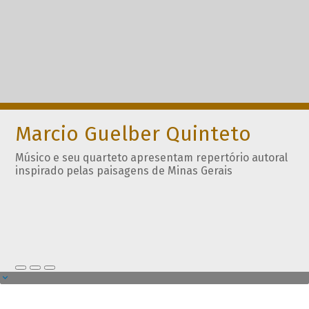
Marcio Guelber Quinteto
Músico e seu quarteto apresentam repertório autoral
inspirado pelas paisagens de Minas Gerais