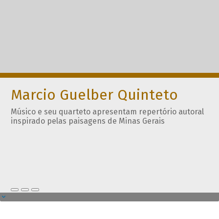
Marcio Guelber Quinteto
Músico e seu quarteto apresentam repertório autoral
inspirado pelas paisagens de Minas Gerais