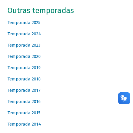
Outras temporadas
Temporada 2025
Temporada 2024
Temporada 2023
Temporada 2020
Temporada 2019
Temporada 2018
Temporada 2017
Temporada 2016
Temporada 2015
Temporada 2014