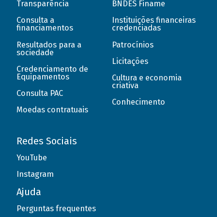
Transparência
BNDES Finame
Consulta a
Instituições financeiras
financiamentos
credenciadas
Resultados para a
Patrocínios
sociedade
Licitações
Credenciamento de
Equipamentos
Cultura e economia
criativa
Consulta PAC
Conhecimento
Moedas contratuais
Redes Sociais
YouTube
Instagram
Ajuda
Perguntas frequentes