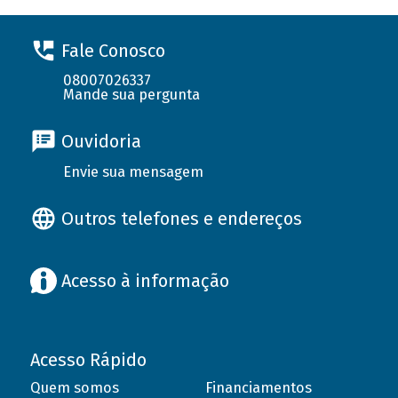
Fale Conosco
08007026337
Mande sua pergunta
Ouvidoria
Envie sua mensagem
Outros telefones e endereços
Acesso à informação
Acesso Rápido
Quem somos
Financiamentos