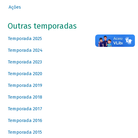
Ações
Outras temporadas
Temporada 2025
Temporada 2024
Temporada 2023
Temporada 2020
Temporada 2019
Temporada 2018
Temporada 2017
Temporada 2016
Temporada 2015