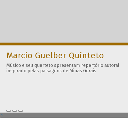
Marcio Guelber Quinteto
Músico e seu quarteto apresentam repertório autoral
inspirado pelas paisagens de Minas Gerais