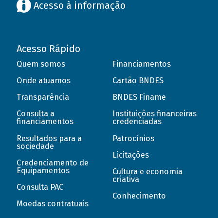
Acesso à informação
Acesso Rápido
Quem somos
Financiamentos
Onde atuamos
Cartão BNDES
Transparência
BNDES Finame
Consulta a
Instituições financeiras
financiamentos
credenciadas
Resultados para a
Patrocínios
sociedade
Licitações
Credenciamento de
Equipamentos
Cultura e economia
criativa
Consulta PAC
Conhecimento
Moedas contratuais