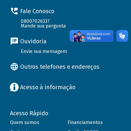
Fale Conosco
08007026337
Mande sua pergunta
Ouvidoria
Envie sua mensagem
Outros telefones e endereços
Acesso à informação
Acesso Rápido
Quem somos
Financiamentos