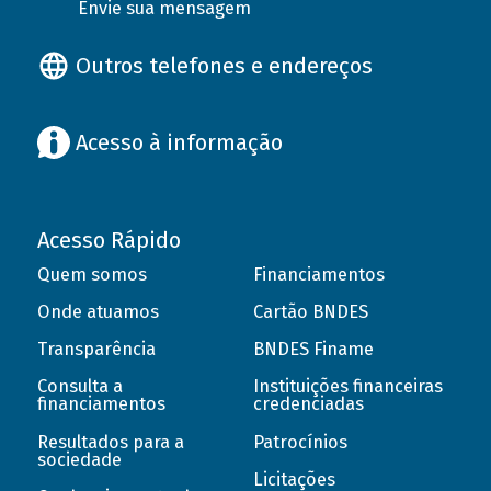
Envie sua mensagem
Outros telefones e endereços
Acesso à informação
Acesso Rápido
Quem somos
Financiamentos
Onde atuamos
Cartão BNDES
Transparência
BNDES Finame
Consulta a
Instituições financeiras
financiamentos
credenciadas
Resultados para a
Patrocínios
sociedade
Licitações