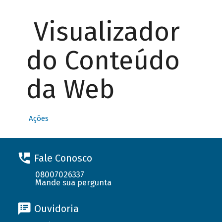
Visualizador
do Conteúdo
da Web
Ações
Fale Conosco
08007026337
Mande sua pergunta
Ouvidoria