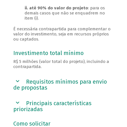
ii. até 90% do valor do projeto
: para os
demais casos que não se enquadrem no
item (i).
É necessária contrapartida para complementar o
valor do investimento, seja em recursos próprios
ou captados.
Investimento total mínimo
R$ 5 milhões (valor total do projeto), incluindo a
contrapartida.
Requisitos mínimos para envio
de propostas
Principais características
priorizadas
Como solicitar