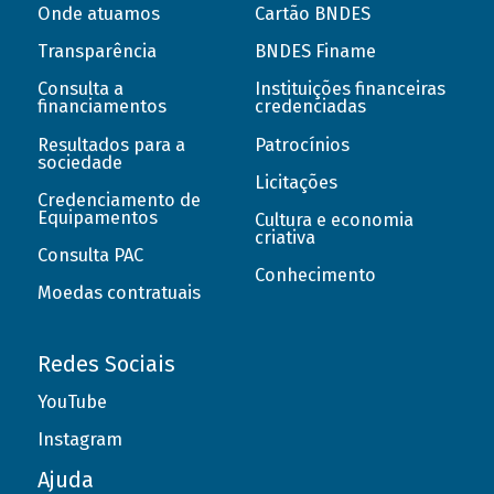
Onde atuamos
Cartão BNDES
Transparência
BNDES Finame
Consulta a
Instituições financeiras
financiamentos
credenciadas
Resultados para a
Patrocínios
sociedade
Licitações
Credenciamento de
Equipamentos
Cultura e economia
criativa
Consulta PAC
Conhecimento
Moedas contratuais
Redes Sociais
YouTube
Instagram
Ajuda