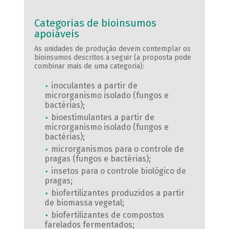
Categorias de bioinsumos
apoiáveis
As unidades de produção devem contemplar os
bioinsumos descritos a seguir (a proposta pode
combinar mais de uma categoria):
inoculantes a partir de
microrganismo isolado (fungos e
bactérias);
bioestimulantes a partir de
microrganismo isolado (fungos e
bactérias);
microrganismos para o controle de
pragas (fungos e bactérias);
insetos para o controle biológico de
pragas;
biofertilizantes produzidos a partir
de biomassa vegetal;
biofertilizantes de compostos
farelados fermentados;