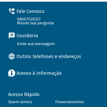
Fale Conosco
08007026337
Mande sua pergunta
Ouvidoria
Envie sua mensagem
Outros telefones e endereços
Acesso à informação
Acesso Rápido
Quem somos
Financiamentos