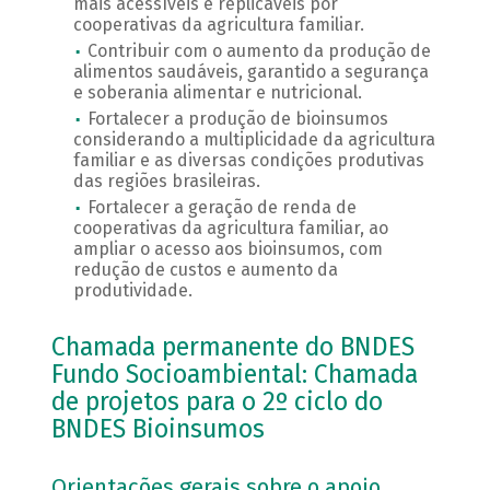
mais acessíveis e replicáveis por
cooperativas da agricultura familiar.
Contribuir com o aumento da produção de
alimentos saudáveis, garantido a segurança
e soberania alimentar e nutricional.
Fortalecer a produção de bioinsumos
considerando a multiplicidade da agricultura
familiar e as diversas condições produtivas
das regiões brasileiras.
Fortalecer a geração de renda de
cooperativas da agricultura familiar, ao
ampliar o acesso aos bioinsumos, com
redução de custos e aumento da
produtividade.
Chamada permanente do BNDES
Fundo Socioambiental: Chamada
de projetos para o 2º ciclo do
BNDES Bioinsumos
Orientações gerais sobre o apoio