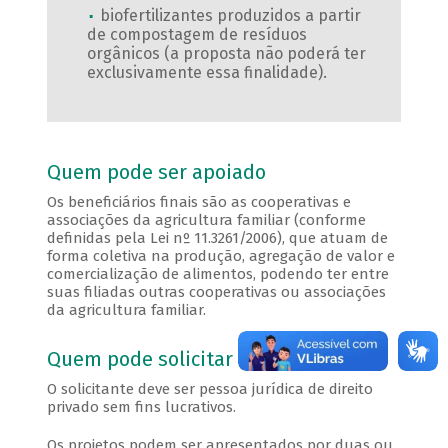
biofertilizantes produzidos a partir
de compostagem de resíduos
orgânicos (a proposta não poderá ter
exclusivamente essa finalidade).
Quem pode ser apoiado
Os beneficiários finais são as cooperativas e
associações da agricultura familiar (conforme
definidas pela Lei nº 11.3261/2006), que atuam de
forma coletiva na produção, agregação de valor e
comercialização de alimentos, podendo ter entre
suas filiadas outras cooperativas ou associações
da agricultura familiar.
Quem pode solicitar
O solicitante deve ser pessoa jurídica de direito
privado sem fins lucrativos.
Os projetos podem ser apresentados por duas ou