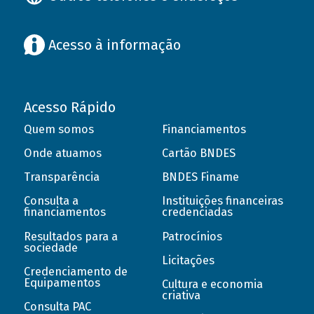
Acesso à informação
Acesso Rápido
Quem somos
Financiamentos
Onde atuamos
Cartão BNDES
Transparência
BNDES Finame
Consulta a
Instituições financeiras
financiamentos
credenciadas
Resultados para a
Patrocínios
sociedade
Licitações
Credenciamento de
Equipamentos
Cultura e economia
criativa
Consulta PAC