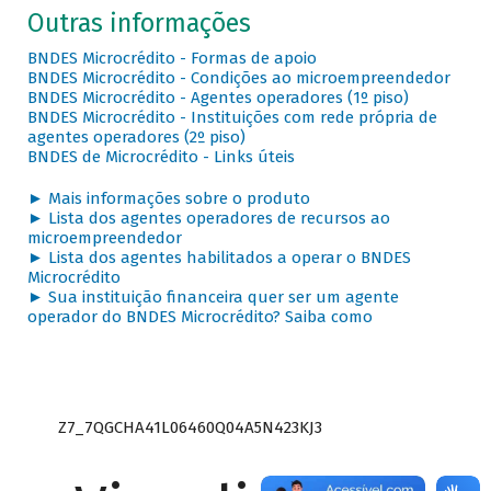
Outras informações
BNDES Microcrédito - Formas de apoio
BNDES Microcrédito - Condições ao microempreendedor
BNDES Microcrédito - Agentes operadores (1º piso)
BNDES Microcrédito - Instituições com rede própria de
agentes operadores (2º piso)
BNDES de Microcrédito - Links úteis
► Mais informações sobre o produto
► Lista dos agentes operadores de recursos ao
microempreendedor
► Lista dos agentes habilitados a operar o BNDES
Microcrédito
► Sua instituição financeira quer ser um agente
operador do BNDES Microcrédito? Saiba como
Z7_7QGCHA41L06460Q04A5N423KJ3