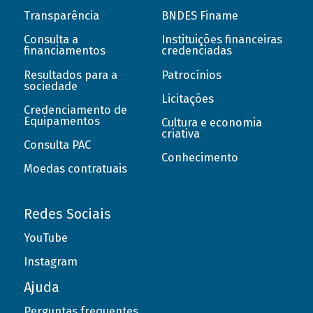
Transparência
BNDES Finame
Consulta a
Instituições financeiras
financiamentos
credenciadas
Resultados para a
Patrocínios
sociedade
Licitações
Credenciamento de
Equipamentos
Cultura e economia
criativa
Consulta PAC
Conhecimento
Moedas contratuais
Redes Sociais
YouTube
Instagram
Ajuda
Perguntas frequentes