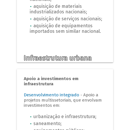
aquisição de materiais
industrializados nacionais;
aquisição de serviços nacionais;
aquisição de equipamentos
importados sem similar nacional.
Infraestrutura urbana
Apoio a investimentos em
infraestrutura
Desenvolvimento integrado
- Apoio a
projetos multissetoriais, que envolvam
investimentos em:
urbanização e infraestrutura;
saneamento;