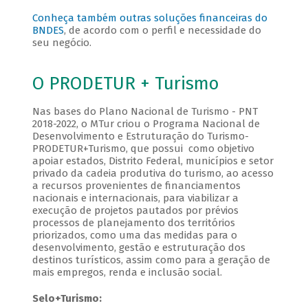
Conheça também outras soluções financeiras do
BNDES
, de acordo com o perfil e necessidade do
seu negócio.
O PRODETUR + Turismo
Nas bases do Plano Nacional de Turismo - PNT
2018-2022, o MTur criou o Programa Nacional de
Desenvolvimento e Estruturação do Turismo-
PRODETUR+Turismo, que possui como objetivo
apoiar estados, Distrito Federal, municípios e setor
privado da cadeia produtiva do turismo, ao acesso
a recursos provenientes de financiamentos
nacionais e internacionais, para viabilizar a
execução de projetos pautados por prévios
processos de planejamento dos territórios
priorizados, como uma das medidas para o
desenvolvimento, gestão e estruturação dos
destinos turísticos, assim como para a geração de
mais empregos, renda e inclusão social.
Selo+Turismo: