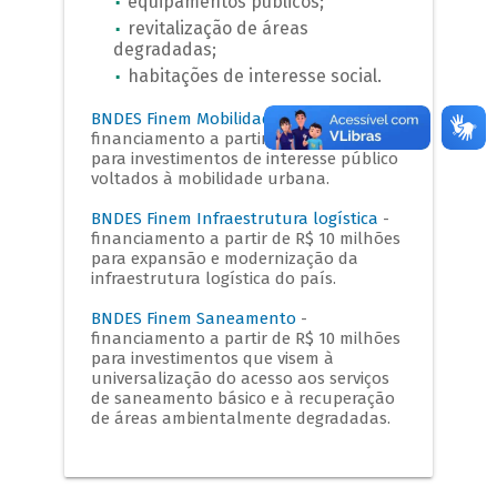
equipamentos públicos;
revitalização de áreas
degradadas;
habitações de interesse social.
BNDES Finem Mobilidade Urbana
-
financiamento a partir de R$ 10 milhões
para investimentos de interesse público
voltados à mobilidade urbana.
BNDES Finem Infraestrutura logística
-
financiamento a partir de R$ 10 milhões
para expansão e modernização da
infraestrutura logística do país.
BNDES Finem Saneamento
-
financiamento a partir de R$ 10 milhões
para investimentos que visem à
universalização do acesso aos serviços
de saneamento básico e à recuperação
de áreas ambientalmente degradadas.