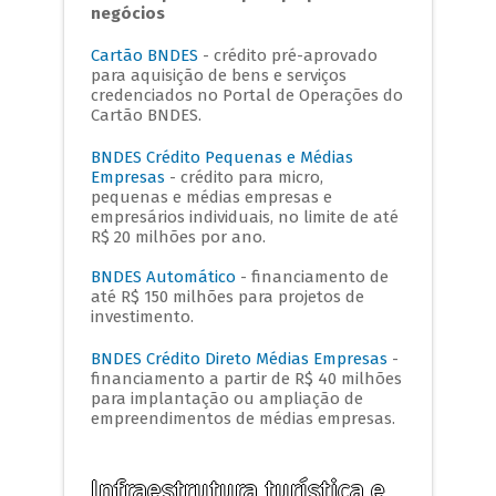
negócios
Cartão BNDES
- crédito pré-aprovado
para aquisição de bens e serviços
credenciados no Portal de Operações do
Cartão BNDES.
BNDES Crédito Pequenas e Médias
Empresas
- crédito para micro,
pequenas e médias empresas e
empresários individuais, no limite de até
R$ 20 milhões por ano.
BNDES Automático
- financiamento de
até R$ 150 milhões para projetos de
investimento.
BNDES Crédito Direto Médias Empresas
-
financiamento a partir de R$ 40 milhões
para implantação ou ampliação de
empreendimentos de médias empresas.
Infraestrutura turística e