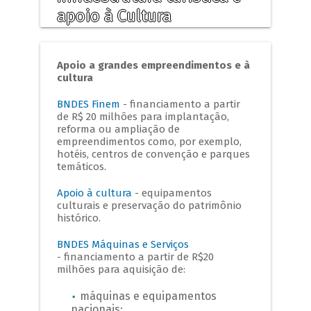
apoio à Cultura
Apoio a grandes empreendimentos e à
cultura
BNDES Finem
- financiamento a partir
de R$ 20 milhões para implantação,
reforma ou ampliação de
empreendimentos como, por exemplo,
hotéis, centros de convenção e parques
temáticos.
Apoio à cultura
- equipamentos
culturais e preservação do patrimônio
histórico.
BNDES Máquinas e Serviços
- financiamento a partir de R$20
milhões para aquisição de:
máquinas e equipamentos
nacionais;