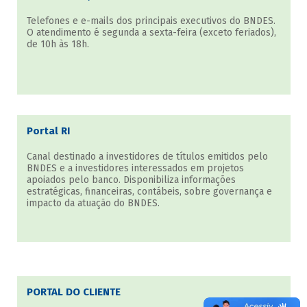
Telefones e e-mails dos principais executivos do BNDES.
O atendimento é segunda a sexta-feira (exceto feriados),
de 10h às 18h.
Portal RI
Canal destinado a investidores de títulos emitidos pelo
BNDES e a investidores interessados em projetos
apoiados pelo banco. Disponibiliza informações
estratégicas, financeiras, contábeis, sobre governança e
impacto da atuação do BNDES.
PORTAL DO CLIENTE