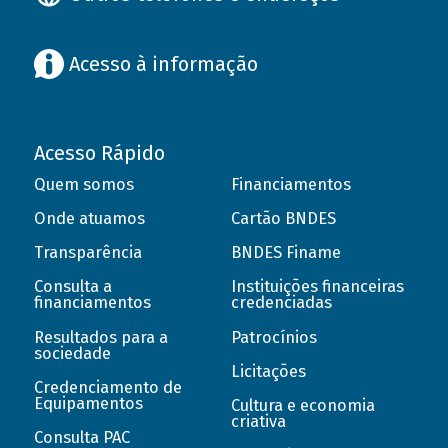
Acesso à informação
Acesso Rápido
Quem somos
Financiamentos
Onde atuamos
Cartão BNDES
Transparência
BNDES Finame
Consulta a
Instituições financeiras
financiamentos
credenciadas
Resultados para a
Patrocínios
sociedade
Licitações
Credenciamento de
Equipamentos
Cultura e economia
criativa
Consulta PAC