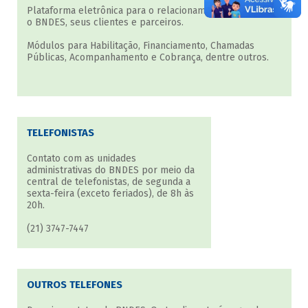
Plataforma eletrônica para o relacionamento direto entre
o BNDES, seus clientes e parceiros.
Módulos para Habilitação, Financiamento, Chamadas
Públicas, Acompanhamento e Cobrança, dentre outros.
TELEFONISTAS
Contato com as unidades
administrativas do BNDES por meio da
central de telefonistas, de segunda a
sexta-feira (exceto feriados), de 8h às
20h.
(21) 3747-7447
OUTROS TELEFONES