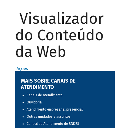
Visualizador
do Conteúdo
da Web
Ações
MAIS SOBRE CANAIS DE
ATENDIMENTO
Canais de atendimento
Ouvidoria
Atendimento empresarial presencial
Outras unidades e assuntos
Central de Atendimento do BNDES