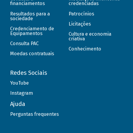
financiamentos
credenciadas
Resultados para a
Patrocínios
sociedade
Licitações
Credenciamento de
Equipamentos
Cultura e economia
criativa
Consulta PAC
Conhecimento
Moedas contratuais
Redes Sociais
YouTube
Instagram
Ajuda
Perguntas frequentes