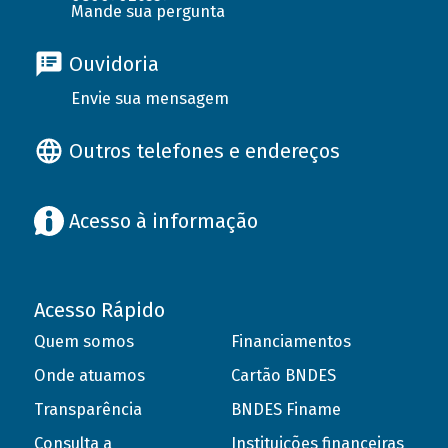
Mande sua pergunta
Ouvidoria
Envie sua mensagem
Outros telefones e endereços
Acesso à informação
Acesso Rápido
Quem somos
Financiamentos
Onde atuamos
Cartão BNDES
Transparência
BNDES Finame
Consulta a
Instituições financeiras