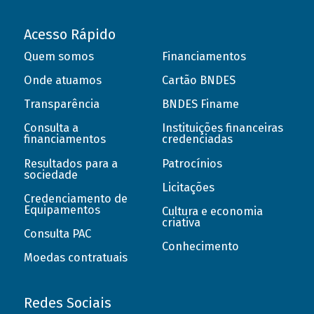
Acesso Rápido
Quem somos
Financiamentos
Onde atuamos
Cartão BNDES
Transparência
BNDES Finame
Consulta a
Instituições financeiras
financiamentos
credenciadas
Resultados para a
Patrocínios
sociedade
Licitações
Credenciamento de
Equipamentos
Cultura e economia
criativa
Consulta PAC
Conhecimento
Moedas contratuais
Redes Sociais