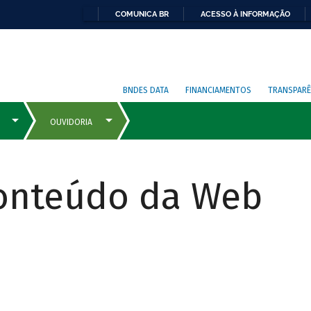
COMUNICA BR
ACESSO À INFORMAÇÃO
BNDES DATA
FINANCIAMENTOS
TRANSPARÊ
Conteúdo da Web