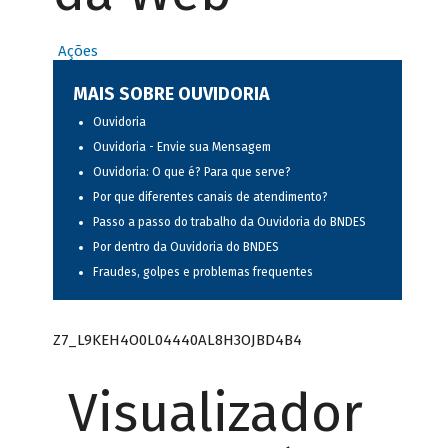
Ações
MAIS SOBRE OUVIDORIA
Ouvidoria
Ouvidoria - Envie sua Mensagem
Ouvidoria: O que é? Para que serve?
Por que diferentes canais de atendimento?
Passo a passo do trabalho da Ouvidoria do BNDES
Por dentro da Ouvidoria do BNDES
Fraudes, golpes e problemas frequentes
Z7_L9KEH4O0L04440AL8H3OJBD4B4
Visualizador