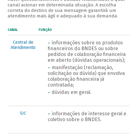
canal acionar em determinada situação. A escolha
correta do destino de sua mensagem garantirá um
atendimento mais ágil e adequado à sua demanda.
CANAL
FUNÇÃO
Central de
informações sobre os produtos
Atendimento
financeiros do BNDES ou sobre
pedidos de colaboração financeira
em aberto (dúvidas operacionais);
manifestação (reclamação,
solicitação ou dúvida) que envolva
colaboração financeira já
contratada;
dúvidas em geral.
SIC
informações de interesse geral e
coletivo sobre o BNDES.