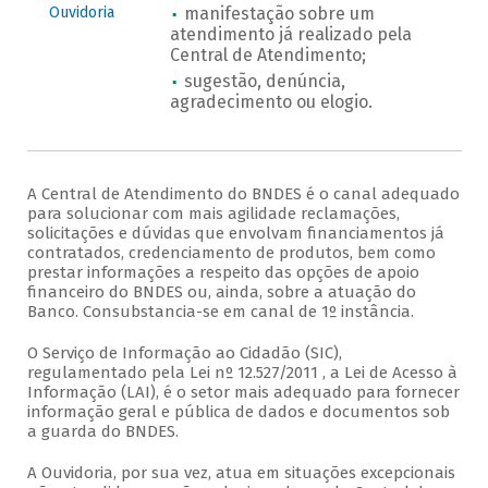
Ouvidoria
manifestação sobre um
atendimento já realizado pela
Central de Atendimento;
sugestão, denúncia,
agradecimento ou elogio.
A Central de Atendimento do BNDES é o canal adequado
para solucionar com mais agilidade reclamações,
solicitações e dúvidas que envolvam financiamentos já
contratados, credenciamento de produtos, bem como
prestar informações a respeito das opções de apoio
financeiro do BNDES ou, ainda, sobre a atuação do
Banco. Consubstancia-se em canal de 1º instância.
O Serviço de Informação ao Cidadão (SIC),
regulamentado pela Lei nº 12.527/2011 , a Lei de Acesso à
Informação (LAI), é o setor mais adequado para fornecer
informação geral e pública de dados e documentos sob
a guarda do BNDES.
A Ouvidoria, por sua vez, atua em situações excepcionais