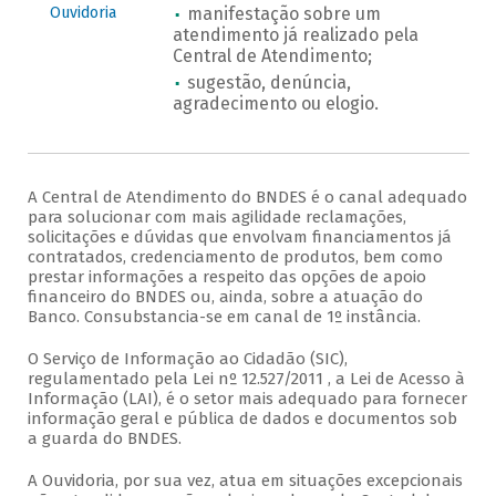
Ouvidoria
manifestação sobre um
atendimento já realizado pela
Central de Atendimento;
sugestão, denúncia,
agradecimento ou elogio.
A Central de Atendimento do BNDES é o canal adequado
para solucionar com mais agilidade reclamações,
solicitações e dúvidas que envolvam financiamentos já
contratados, credenciamento de produtos, bem como
prestar informações a respeito das opções de apoio
financeiro do BNDES ou, ainda, sobre a atuação do
Banco. Consubstancia-se em canal de 1º instância.
O Serviço de Informação ao Cidadão (SIC),
regulamentado pela Lei nº 12.527/2011 , a Lei de Acesso à
Informação (LAI), é o setor mais adequado para fornecer
informação geral e pública de dados e documentos sob
a guarda do BNDES.
A Ouvidoria, por sua vez, atua em situações excepcionais