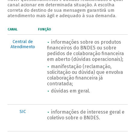
canal acionar em determinada situação. A escolha
correta do destino de sua mensagem garantirá um
atendimento mais ágil e adequado à sua demanda.
CANAL
FUNÇÃO
Central de
informações sobre os produtos
Atendimento
financeiros do BNDES ou sobre
pedidos de colaboração financeira
em aberto (dúvidas operacionais);
manifestação (reclamação,
solicitação ou dúvida) que envolva
colaboração financeira já
contratada;
dúvidas em geral.
SIC
informações de interesse geral e
coletivo sobre o BNDES.