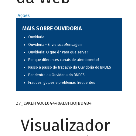
Ações
MAIS SOBRE OUVIDORIA
Ouvidoria
Ouvidoria - Envie sua Mensagem
Ouvidoria: O que é? Para que serve?
Por que diferentes canais de atendimento?
Passo a passo do trabalho da Ouvidoria do BNDES
Por dentro da Ouvidoria do BNDES
Fraudes, golpes e problemas frequentes
Z7_L9KEH4O0L04440AL8H3OJBD4B4
Visualizador