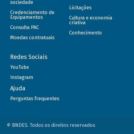
sociedade
Licitações
Credenciamento de
Equipamentos
Cultura e economia
criativa
Consulta PAC
Conhecimento
Moedas contratuais
Redes Sociais
YouTube
Instagram
Ajuda
Perguntas frequentes
© BNDES. Todos os direitos reservados