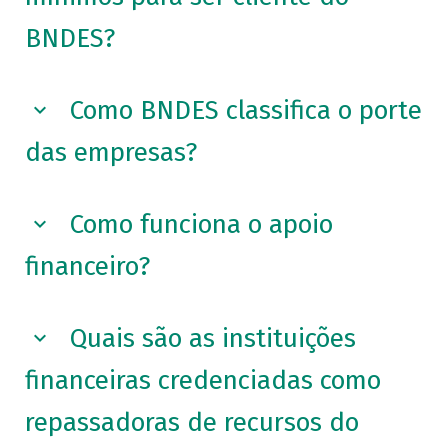
BNDES?
Como BNDES classifica o porte
das empresas?
Como funciona o apoio
financeiro?
Quais são as instituições
financeiras credenciadas como
repassadoras de recursos do