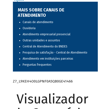
MAIS SOBRE CANAIS DE
ATENDIMENTO
Canais de atendimento
Ouvidoria
Atendimento empresarial presencial
Outras unidades e assuntos
Central de Atendimento do BNDES
Pesquisa de satisfação - Central de Atendimento
Atendimento em instituições parceiras
Perguntas frequentes
Z7_L9KEH4O0LGPNF0A5QB0GE41466
Visualizador