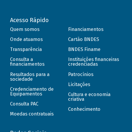
Acesso Rápido
Quem somos
Financiamentos
Onde atuamos
Cartão BNDES
Transparência
BNDES Finame
Consulta a
Instituições financeiras
financiamentos
credenciadas
Resultados para a
Patrocínios
sociedade
Licitações
Credenciamento de
Equipamentos
Cultura e economia
criativa
Consulta PAC
Conhecimento
Moedas contratuais