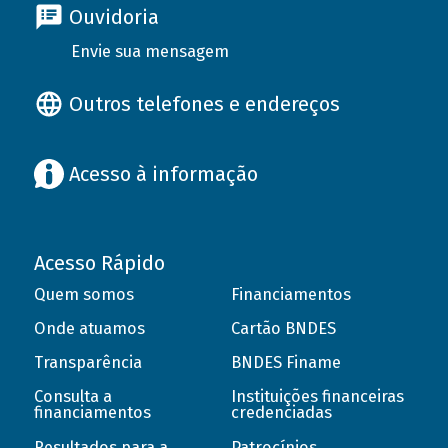
Ouvidoria
Envie sua mensagem
Outros telefones e endereços
Acesso à informação
Acesso Rápido
Quem somos
Financiamentos
Onde atuamos
Cartão BNDES
Transparência
BNDES Finame
Consulta a
Instituições financeiras
financiamentos
credenciadas
Resultados para a
Patrocínios