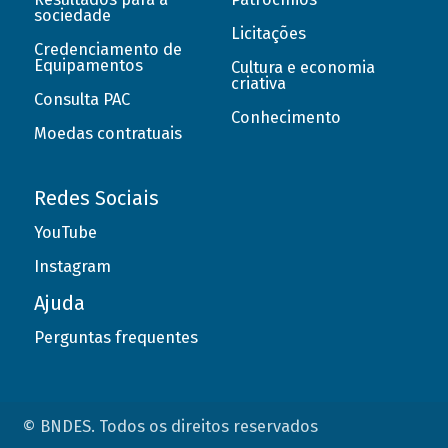
sociedade
Licitações
Credenciamento de
Equipamentos
Cultura e economia
criativa
Consulta PAC
Conhecimento
Moedas contratuais
Redes Sociais
YouTube
Instagram
Ajuda
Perguntas frequentes
© BNDES. Todos os direitos reservados