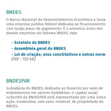
BNDES
O Banco Nacional de Desenvolvimento Econômico e Social é
uma empresa pública federal dedicada ao financiamento
com longo prazo de pagamento. É o acionista único das
demais empresas do Sistema BNDES. Veja:
Estatuto do BNDES
Assembleia geral do BNDES
Lei de criação, atos constitutivos e outras normas
(PDF - 150 kB)
BNDESPAR
Subsidiária do BNDES, dedicada ao fomento por meio de
investimentos em valores mobiliários. O capital social
subscrito da BNDESPAR está representado por uma única
ação, nominativa, sem valor nominal, de propriedade do
BNDES.