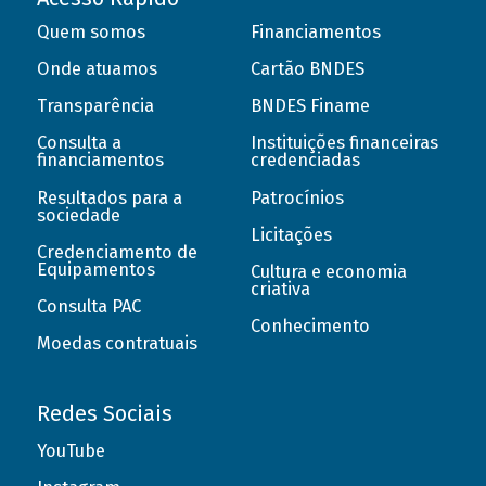
Quem somos
Financiamentos
Onde atuamos
Cartão BNDES
Transparência
BNDES Finame
Consulta a
Instituições financeiras
financiamentos
credenciadas
Resultados para a
Patrocínios
sociedade
Licitações
Credenciamento de
Equipamentos
Cultura e economia
criativa
Consulta PAC
Conhecimento
Moedas contratuais
Redes Sociais
YouTube