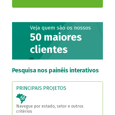
Veja quem são os nossos
50 maiores
clientes
Pesquisa nos painéis interativos
PRINCIPAIS PROJETOS
Navegue por estado, setor e outros
critérios