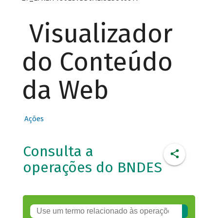
Visualizador
do Conteúdo
da Web
Ações
Consulta a
operações do BNDES