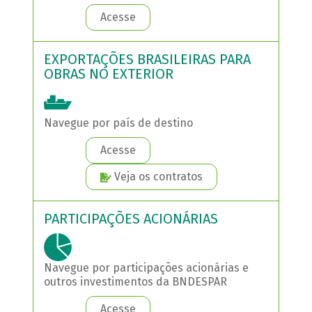
Acesse
EXPORTAÇÕES BRASILEIRAS PARA
OBRAS NO EXTERIOR
Navegue por país de destino
Acesse
Veja os contratos
PARTICIPAÇÕES ACIONÁRIAS
Navegue por participações acionárias e
outros investimentos da BNDESPAR
Acesse