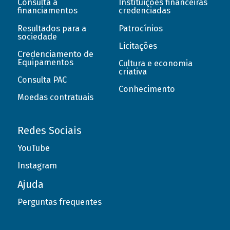
Consulta a
Instituições financeiras
financiamentos
credenciadas
Resultados para a
Patrocínios
sociedade
Licitações
Credenciamento de
Equipamentos
Cultura e economia
criativa
Consulta PAC
Conhecimento
Moedas contratuais
Redes Sociais
YouTube
Instagram
Ajuda
Perguntas frequentes