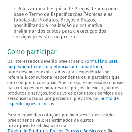
Realizar uma Pesquisa de Preços, tendo como
base o Termo de Especificações Técnicas e as
Tabelas de Produtos, Preços e Prazos,
possibilitando a realização de estimativa
preliminar dos custos para a execução dos
serviços previstos no projeto.
Como participar
Os interessados deverão preencher o
Formulário para
mapeamento de competências da consultoria
,
onde devem ser explicitadas quais experiências se
referem à consultoria respondente ou a parceiros que
irão compor o consórcio. Além disso, é necessário o envio
das cotações preliminares dos preços de execução dos
produtos e serviços, inclusive os produtos e serviços que
serão executados por parceiros, previstos no
Termo de
especificações técnicas
.
Para o envio das cotações preliminares é necessário
preencher os valores estimados de custos
no arquivo Excel disposto na
Tabela de Produtos, Preços, Prazos e Serviços
do Rio