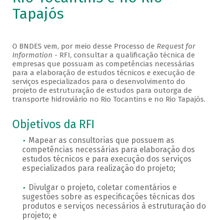
Tapajós
O BNDES vem, por meio desse Processo de
Request for
Information
- RFI, consultar a qualificação técnica de
empresas que possuam as competências necessárias
para a elaboração de estudos técnicos e execução de
serviços especializados para o desenvolvimento do
projeto de estruturação de estudos para outorga de
transporte hidroviário no Rio Tocantins e no Rio Tapajós.
Objetivos da RFI
Mapear as consultorias que possuem as
competências necessárias para elaboração dos
estudos técnicos e para execução dos serviços
especializados para realização do projeto;
Divulgar o projeto, coletar comentários e
sugestões sobre as especificações técnicas dos
produtos e serviços necessários à estruturação do
projeto; e