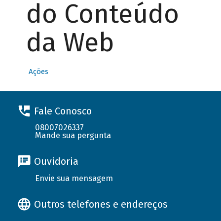
do Conteúdo
da Web
Ações
Fale Conosco
08007026337
Mande sua pergunta
Ouvidoria
Envie sua mensagem
Outros telefones e endereços