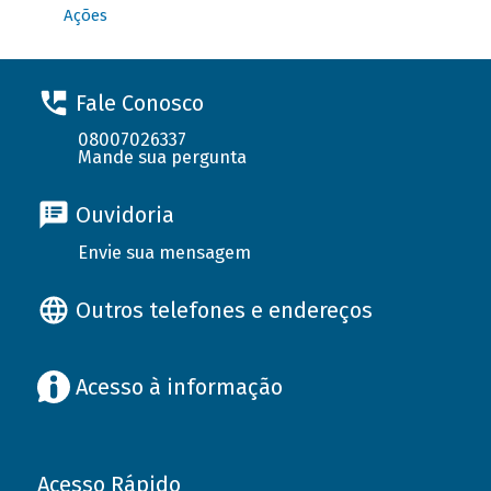
Ações
Fale Conosco
08007026337
Mande sua pergunta
Ouvidoria
Envie sua mensagem
Outros telefones e endereços
Acesso à informação
Acesso Rápido