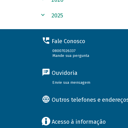
2025
Fale Conosco
08007026337
Mande sua pergunta
Ouvidoria
Envie sua mensagem
Outros telefones e endereço
Acesso à informação