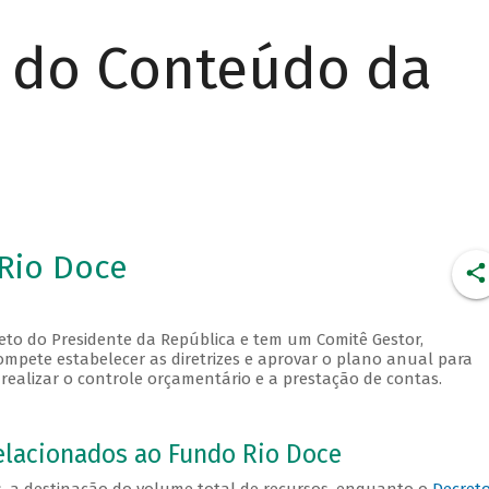
r do Conteúdo da
Rio Doce
to do Presidente da República e tem um Comitê Gestor,
ompete estabelecer as diretrizes e aprovar o plano anual para
ealizar o controle orçamentário e a prestação de contas.
elacionados ao Fundo Rio Doce