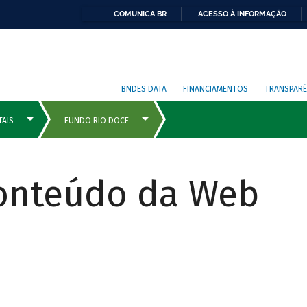
COMUNICA BR
ACESSO À INFORMAÇÃO
BNDES DATA
FINANCIAMENTOS
TRANSPARÊ
Conteúdo da Web