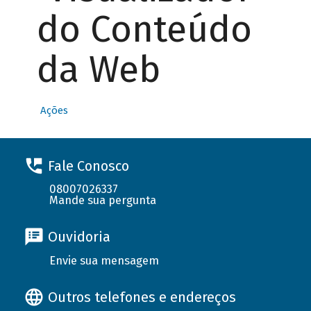
do Conteúdo
da Web
Ações
Fale Conosco
08007026337
Mande sua pergunta
Ouvidoria
Envie sua mensagem
Outros telefones e endereços