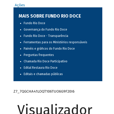
Ações
MAIS SOBRE FUNDO RIO DOCE
Fundo Rio Doce
Governança do Fundo Rio Doce
Fundo Rio Doce - Transparência
Ferramentas para os Ministérios responsáveis
Painéis e gráficos do Fundo Rio Doce
Perguntas frequentes
Chamada Rio Doce Participativo
Edital Restaura Rio Doce
Editais e chamadas públicas
Z7_7QGCHA41LOQT106TUO6G9F20I6
Visualizador