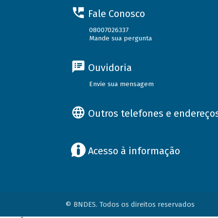
Fale Conosco
08007026337
Mande sua pergunta
Ouvidoria
Envie sua mensagem
Outros telefones e endereço
Acesso à informação
© BNDES. Todos os direitos reservados