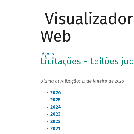
Visualizado
Web
Ações
Licitações - Leilões jud
Última atualização: 13 de janeiro de 2026
2026
2025
2024
2023
2022
2021