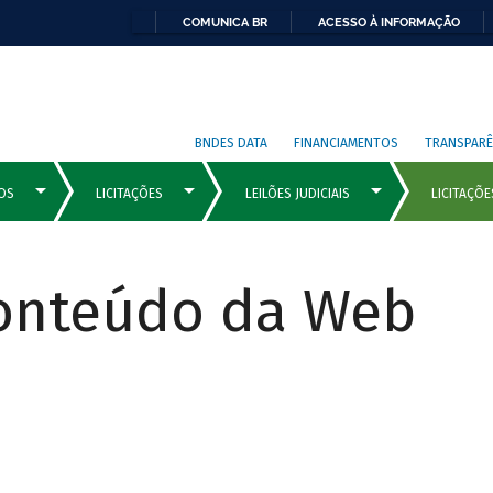
COMUNICA BR
ACESSO À INFORMAÇÃO
BNDES DATA
FINANCIAMENTOS
TRANSPARÊ
Conteúdo da Web