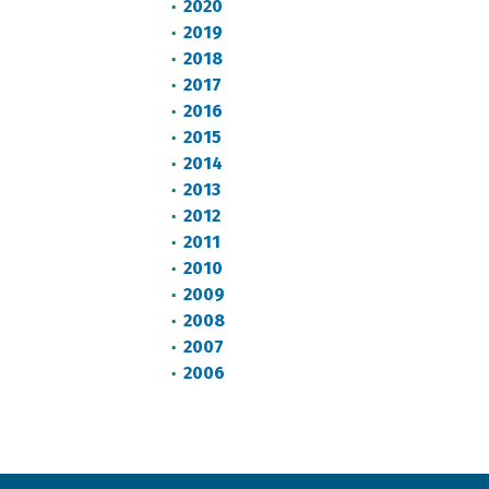
2020
2019
2018
2017
2016
2015
2014
2013
2012
2011
2010
2009
2008
2007
2006