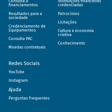
Consulta a
Instituições financeiras
financiamentos
credenciadas
Resultados para a
Patrocínios
sociedade
Licitações
Credenciamento de
Equipamentos
Cultura e economia
criativa
Consulta PAC
Conhecimento
Moedas contratuais
Redes Sociais
YouTube
Instagram
Ajuda
Perguntas frequentes