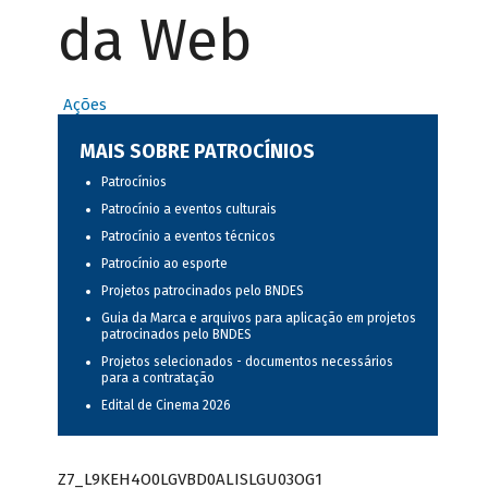
da Web
Ações
MAIS SOBRE PATROCÍNIOS
Patrocínios
Patrocínio a eventos culturais
Patrocínio a eventos técnicos
Patrocínio ao esporte
Projetos patrocinados pelo BNDES
Guia da Marca e arquivos para aplicação em projetos
patrocinados pelo BNDES
Projetos selecionados - documentos necessários
para a contratação
Edital de Cinema 2026
Z7_L9KEH4O0LGVBD0ALISLGU03OG1