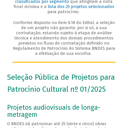
classificados por segmento
que atingiram a nota
final mínima e a
lista dos 25 projetos selecionados
para patrocínio.
Conforme disposto no item 6.18 do Edital, a seleção
de um projeto não garante, por si só, a sua
contratação, estando sujeito à etapa de análise
técnica e atendimento dos demais procedimentos
previstos no fluxo de contratação definido no
Regulamento de Patrocínio do Sistema BNDES para
a efetivação de sua escolha.
Seleção Pública de Projetos para
Patrocínio Cultural nº 01/2025
Projetos audiovisuais de longa-
metragem
O BNDES irá patrocinar até 25 (vinte e cinco) obras