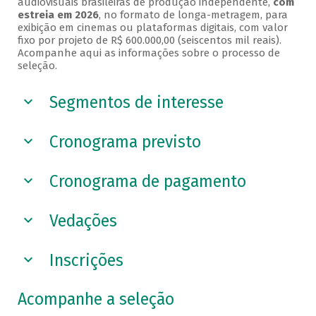
audiovisuais brasileiras de produção independente,
com
estreia em 2026
, no formato de longa-metragem, para
exibição em cinemas ou plataformas digitais, com valor
fixo por projeto de R$ 600.000,00 (seiscentos mil reais).
Acompanhe aqui as informações sobre o processo de
seleção.
Segmentos de interesse
Cronograma previsto
Cronograma de pagamento
Vedações
Inscrições
Acompanhe a seleção