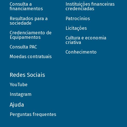
Consulta a
Instituições financeiras
financiamentos
credenciadas
Resultados para a
Patrocínios
sociedade
Licitações
Credenciamento de
Equipamentos
Cultura e economia
criativa
Consulta PAC
Conhecimento
Moedas contratuais
Redes Sociais
YouTube
Instagram
Ajuda
Perguntas frequentes