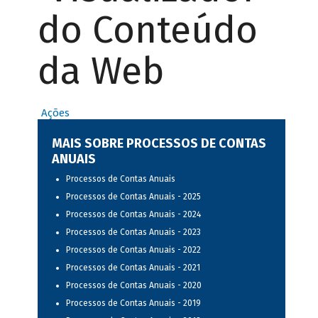
do Conteúdo
da Web
Ações
MAIS SOBRE PROCESSOS DE CONTAS
ANUAIS
Processos de Contas Anuais
Processos de Contas Anuais - 2025
Processos de Contas Anuais - 2024
Processos de Contas Anuais - 2023
Processos de Contas Anuais - 2022
Processos de Contas Anuais - 2021
Processos de Contas Anuais - 2020
Processos de Contas Anuais - 2019