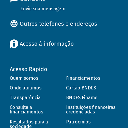
Envie sua mensagem
Outros telefones e endereços
Acesso à informação
Acesso Rápido
Quem somos
Financiamentos
Onde atuamos
Cartão BNDES
Transparência
BNDES Finame
Consulta a
Instituições financeiras
financiamentos
credenciadas
Resultados para a
Patrocínios
sociedade