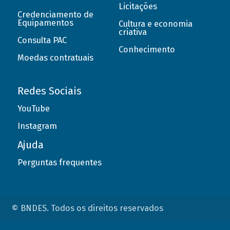
Licitações
Credenciamento de
Equipamentos
Cultura e economia
criativa
Consulta PAC
Conhecimento
Moedas contratuais
Redes Sociais
YouTube
Instagram
Ajuda
Perguntas frequentes
© BNDES. Todos os direitos reservados