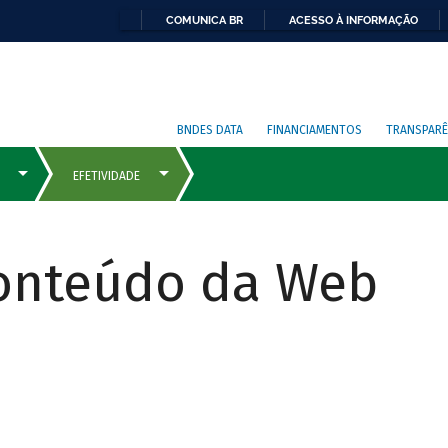
COMUNICA BR
ACESSO À INFORMAÇÃO
BNDES DATA
FINANCIAMENTOS
TRANSPARÊ
Conteúdo da Web