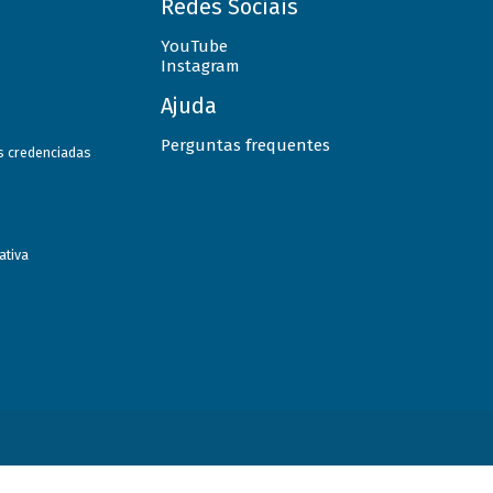
Redes Sociais
YouTube
Instagram
Ajuda
Perguntas frequentes
as credenciadas
ativa