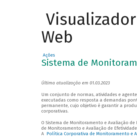
Visualizado
Web
Ações
Sistema de Monitoram
Última atualização em 01.03.2023
Um conjunto de normas, atividades e agentes
executadas como resposta a demandas pontua
permanente, cujo objetivo é garantir a pro
corporativas.
O Sistema de Monitoramento e Avaliação de E
de Monitoramento e Avaliação de Efetividade
A
Política Corporativa de Monitoramento e A