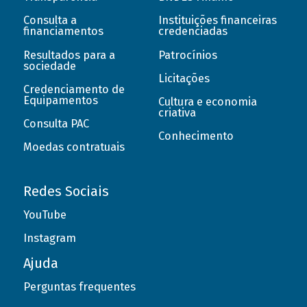
Consulta a
Instituições financeiras
financiamentos
credenciadas
Resultados para a
Patrocínios
sociedade
Licitações
Credenciamento de
Equipamentos
Cultura e economia
criativa
Consulta PAC
Conhecimento
Moedas contratuais
Redes Sociais
YouTube
Instagram
Ajuda
Perguntas frequentes