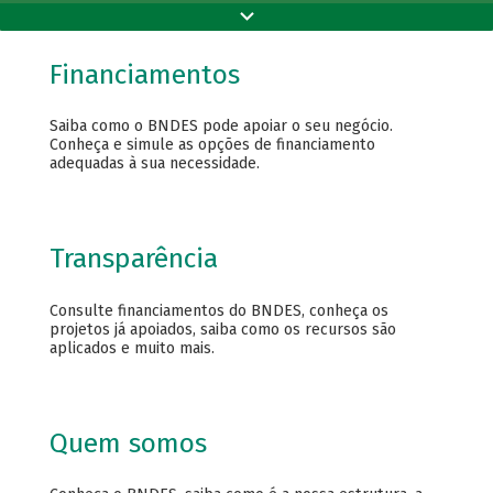
Financiamentos
Saiba como o BNDES pode apoiar o seu negócio.
Conheça e simule as opções de financiamento
adequadas à sua necessidade.
Transparência
Consulte financiamentos do BNDES, conheça os
projetos já apoiados, saiba como os recursos são
aplicados e muito mais.
Quem somos