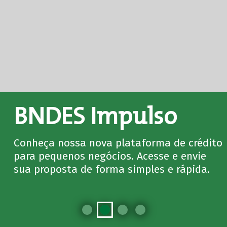
BNDES Impulso
Conheça nossa nova plataforma de crédito
para pequenos negócios. Acesse e envie
sua proposta de forma simples e rápida.