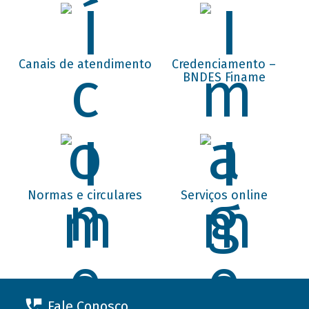
Canais de atendimento
Credenciamento –
BNDES Finame
Normas e circulares
Serviços online
Fale Conosco