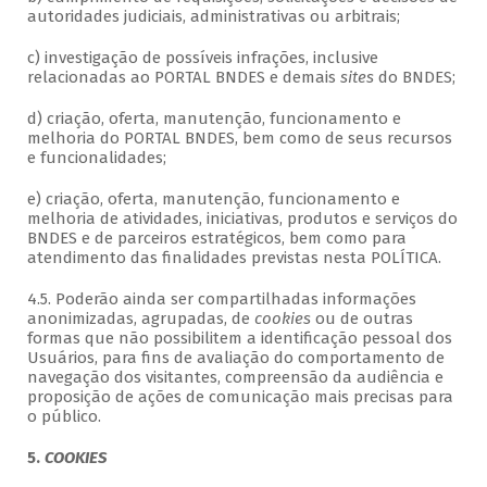
autoridades judiciais, administrativas ou arbitrais;
c) investigação de possíveis infrações, inclusive
relacionadas ao PORTAL BNDES e demais
sites
do BNDES;
d) criação, oferta, manutenção, funcionamento e
melhoria do PORTAL BNDES, bem como de seus recursos
e funcionalidades;
e) criação, oferta, manutenção, funcionamento e
melhoria de atividades, iniciativas, produtos e serviços do
BNDES e de parceiros estratégicos, bem como para
atendimento das finalidades previstas nesta POLÍTICA.
4.5. Poderão ainda ser compartilhadas informações
anonimizadas, agrupadas, de
cookies
ou de outras
formas que não possibilitem a identificação pessoal dos
Usuários, para fins de avaliação do comportamento de
navegação dos visitantes, compreensão da audiência e
proposição de ações de comunicação mais precisas para
o público.
5.
COOKIES