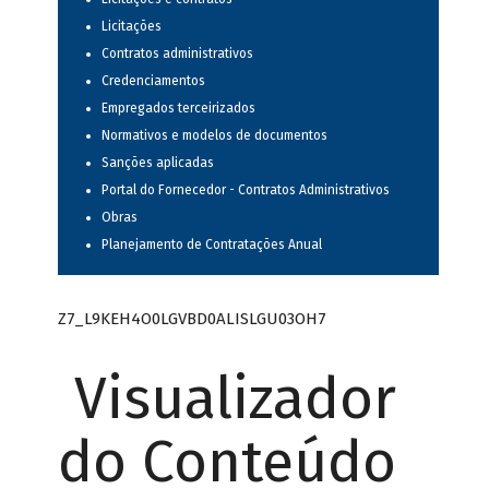
Licitações
Contratos administrativos
Credenciamentos
Empregados terceirizados
Normativos e modelos de documentos
Sanções aplicadas
Portal do Fornecedor - Contratos Administrativos
Obras
Planejamento de Contratações Anual
Z7_L9KEH4O0LGVBD0ALISLGU03OH7
Visualizador
do Conteúdo