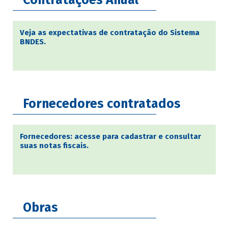
Contratações Anual
Veja as expectativas de contratação do Sistema
BNDES.
Fornecedores contratados
Fornecedores: acesse para cadastrar e consultar
suas notas fiscais.
Obras