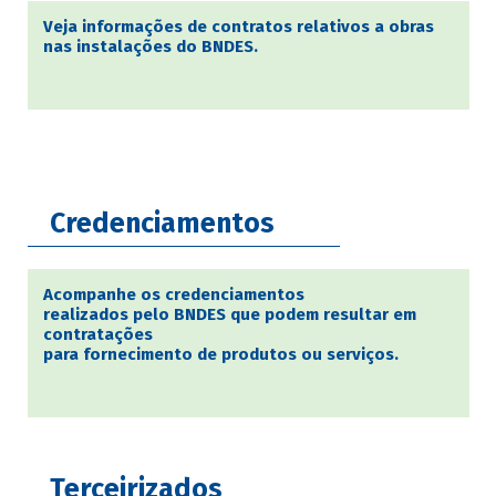
Veja informações de contratos relativos a obras
nas instalações do BNDES.
Credenciamentos
Acompanhe os credenciamentos
realizados pelo BNDES que podem resultar em
contratações
para fornecimento de produtos ou serviços.
Terceirizados