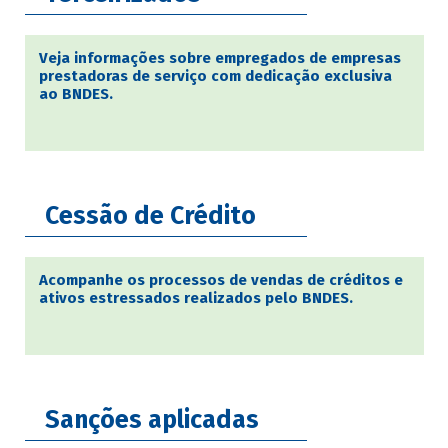
Veja informações sobre empregados de empresas
prestadoras de serviço com dedicação exclusiva
ao BNDES.
Cessão de Crédito
Acompanhe os processos de vendas de créditos e
ativos estressados realizados pelo BNDES.
Sanções aplicadas