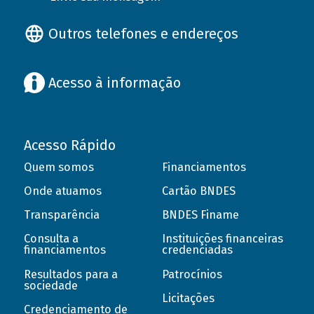
Outros telefones e endereços
Acesso à informação
Acesso Rápido
Quem somos
Financiamentos
Onde atuamos
Cartão BNDES
Transparência
BNDES Finame
Consulta a
Instituições financeiras
financiamentos
credenciadas
Resultados para a
Patrocínios
sociedade
Licitações
Credenciamento de