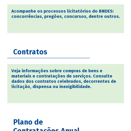
Acompanhe os processos licitatórios do BNDES:
concorrências, pregões, concursos, dentre outros.
Contratos
Veja informações sobre compras de bens e
materiais e contratações de serviços. Consulte
dados dos contratos celebrados, decorrentes de
licitação, dispensa ou inexigibilidade.
Plano de