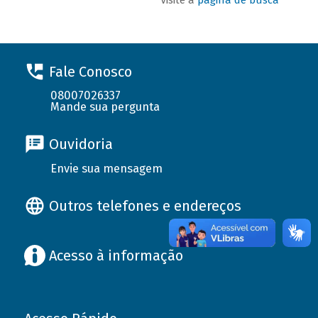
Fale Conosco
08007026337
Mande sua pergunta
Ouvidoria
Envie sua mensagem
Outros telefones e endereços
Acesso à informação