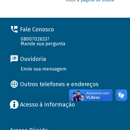
Fale Conosco
08007026337
Mande sua pergunta
Ouvidoria
Envie sua mensagem
Outros telefones e endereços
Acesso à informação