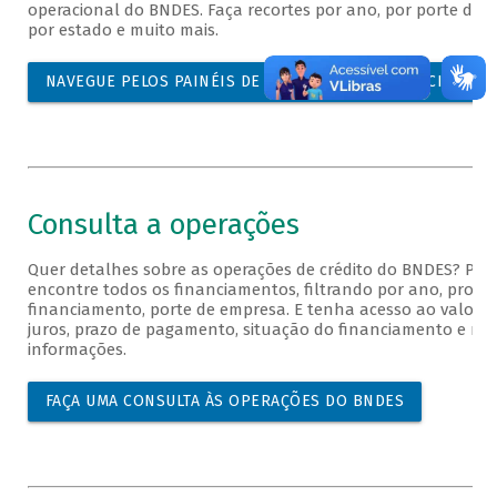
operacional do BNDES. Faça recortes por ano, por porte de cl
por estado e muito mais.
NAVEGUE PELOS PAINÉIS DE DESEMPENHO OPERACIONAL 
Consulta a operações
Quer detalhes sobre as operações de crédito do BNDES? Pr
encontre todos os financiamentos, filtrando por ano, produ
financiamento, porte de empresa. E tenha acesso ao valor f
juros, prazo de pagamento, situação do financiamento e mu
informações.
FAÇA UMA CONSULTA ÀS OPERAÇÕES DO BNDES