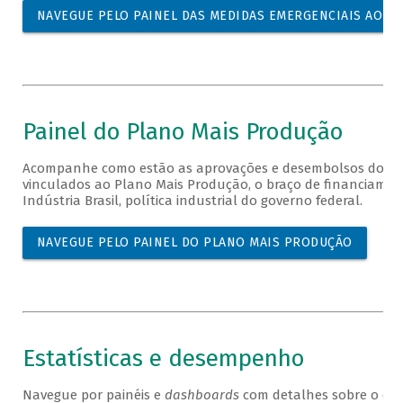
NAVEGUE PELO PAINEL DAS MEDIDAS EMERGENCIAIS AO RI
Painel do Plano Mais Produção
Acompanhe como estão as aprovações e desembolsos do BN
vinculados ao Plano Mais Produção, o braço de financiame
Indústria Brasil, política industrial do governo federal.
NAVEGUE PELO PAINEL DO PLANO MAIS PRODUÇÃO
Estatísticas e desempenho
Navegue por painéis e
dashboards
com detalhes sobre o d