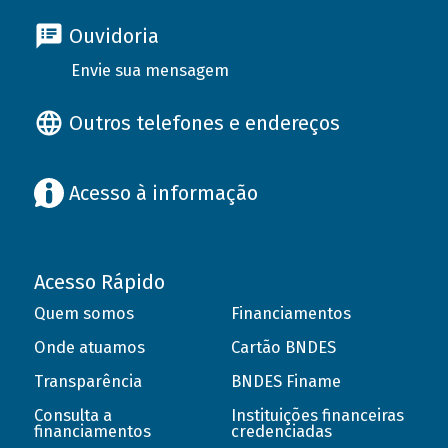
Ouvidoria
Envie sua mensagem
Outros telefones e endereços
Acesso à informação
Acesso Rápido
Quem somos
Financiamentos
Onde atuamos
Cartão BNDES
Transparência
BNDES Finame
Consulta a
Instituições financeiras
financiamentos
credenciadas