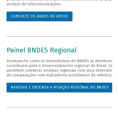
serviços de telecomunicações.
CONSULTE OS DADOS DO APOIO
Painel BNDES Regional
Acompanhe como os desembolsos do BNDES se distribuem no 
contribuem para o desenvolvimento regional do Brasil. Os p
permitem combinar análises regionais com seus determinante
de comparações com indicadores econômicos da referência.
NAVEGUE E ENTENDA A ATUAÇÃO REGIONAL DO BNDES