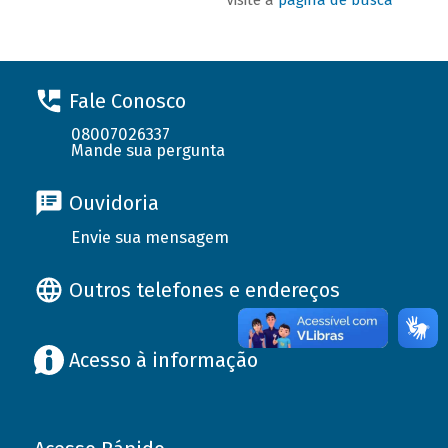
Fale Conosco
08007026337
Mande sua pergunta
Ouvidoria
Envie sua mensagem
Outros telefones e endereços
Acesso à informação